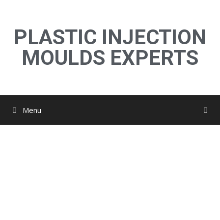
PLASTIC INJECTION
MOULDS EXPERTS
Menu