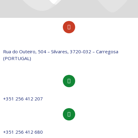
Rua do Outeiro, 504 – Silvares, 3720-032 – Carregosa
(PORTUGAL)
+351 256 412 207
+351 256 412 680