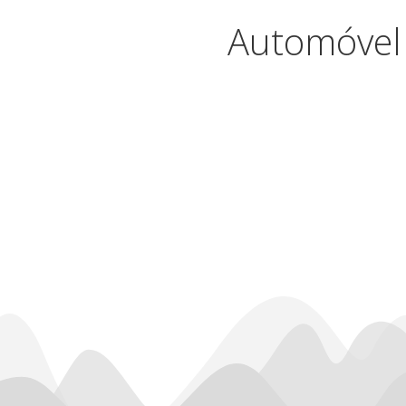
Automóvel