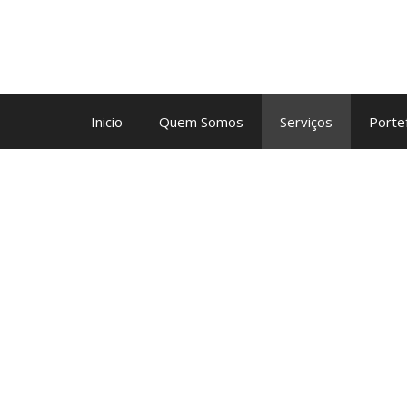
Inicio
Quem Somos
Serviços
Portef